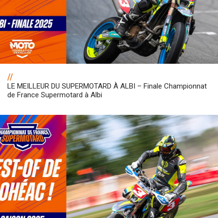
//
LE MEILLEUR DU SUPERMOTARD À ALBI – Finale Championnat
de France Supermotard à Albi