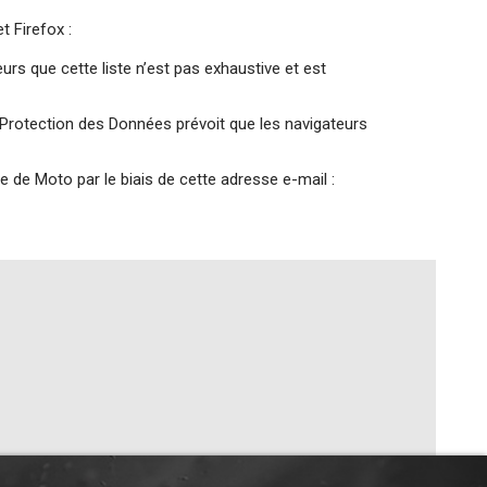
 Firefox :
teurs que cette liste n’est pas exhaustive et est
a Protection des Données prévoit que les navigateurs
 de Moto par le biais de cette adresse e-mail :