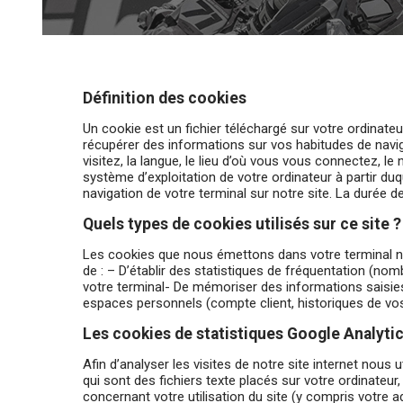
Définition des cookies
Un cookie est un fichier téléchargé sur votre ordinate
récupérer des informations sur vos habitudes de navi
visitez, la langue, le lieu d’où vous vous connectez, le
système d’exploitation de votre ordinateur à partir duq
navigation de votre terminal sur notre site. La durée
Quels types de cookies utilisés sur ce site ?
Les cookies que nous émettons dans votre terminal no
de : – D’établir des statistiques de fréquentation (nom
votre terminal- De mémoriser des informations saisies 
espaces personnels (compte client, historiques de vos
Les cookies de statistiques Google Analyti
Afin d’analyser les visites de notre site internet nous 
qui sont des fichiers texte placés sur votre ordinateur,
concernant votre utilisation du site (y compris votre 