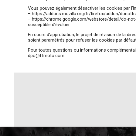
Vous pouvez également désactiver les cookies par l’in
–
https://addons.mozilla.org/fr/firefox/addon/donottr
–
https://chrome.google.com/webstore/detail/do-no
susceptible d’évoluer.
En cours d’approbation, le projet de révision de la di
soient paramétrés pour refuser les cookies par défau
Pour toutes questions ou informations complémentaires
dpo@ffmoto.com
.