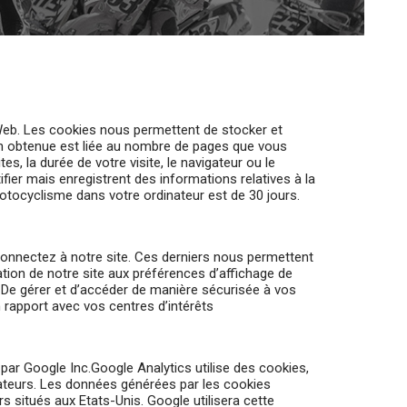
e Web. Les cookies nous permettent de stocker et
on obtenue est liée au nombre de pages que vous
es, la durée de votre visite, le navigateur ou le
fier mais enregistrent des informations relatives à la
Motocyclisme dans votre ordinateur est de 30 jours.
onnectez à notre site. Ces derniers nous permettent
tation de notre site aux préférences d’affichage de
- De gérer et d’accéder de manière sécurisée à vos
n rapport avec vos centres d’intérêts
i par Google Inc.Google Analytics utilise des cookies,
ilisateurs. Les données générées par les cookies
s situés aux Etats-Unis. Google utilisera cette