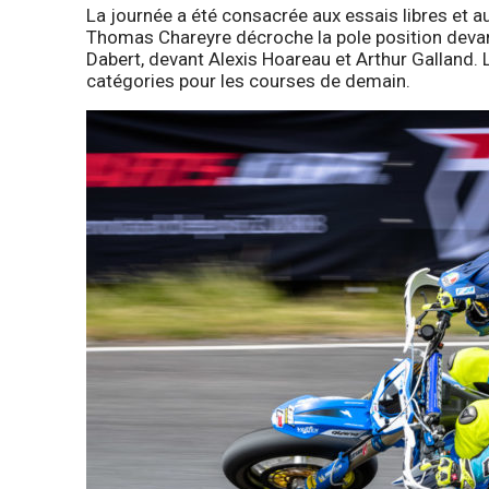
La journée a été consacrée aux essais libres et a
Thomas Chareyre décroche la pole position devant 
Dabert, devant Alexis Hoareau et Arthur Galland.
catégories pour les courses de demain.