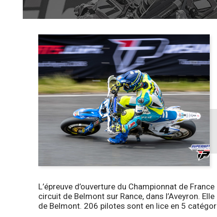
L’épreuve d’ouverture du Championnat de France
circuit de Belmont sur Rance, dans l’Aveyron. Elle 
de Belmont. 206 pilotes sont en lice en 5 catégori