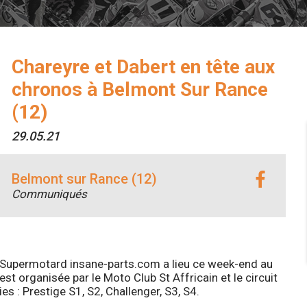
Chareyre et Dabert en tête aux
chronos à Belmont Sur Rance
(12)
29.05.21
Belmont sur Rance (12)
Communiqués
 Supermotard insane-parts.com a lieu ce week-end au
est organisée par le Moto Club St Affricain et le circuit
es : Prestige S1, S2, Challenger, S3, S4.