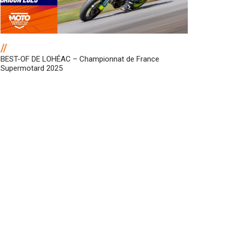
//
BEST-OF DE LOHÉAC – Championnat de France
Supermotard 2025