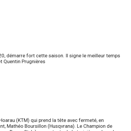
, démarre fort cette saison. Il signe le meilleur temps
et Quentin Prugnières
Hoarau (KTM) qui prend la tête avec fermeté, en
ant, Mathéo Boursillon (Husqvrana). Le Champion de