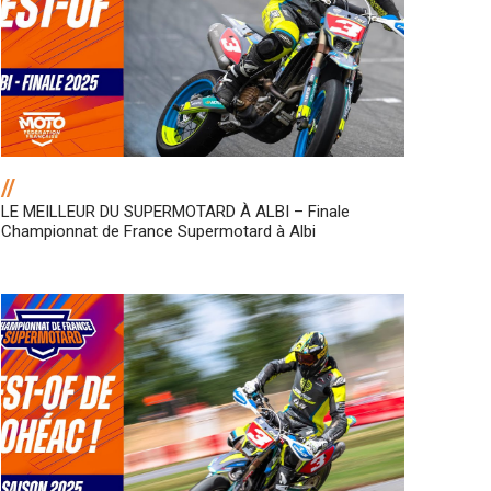
//
LE MEILLEUR DU SUPERMOTARD À ALBI – Finale
Championnat de France Supermotard à Albi