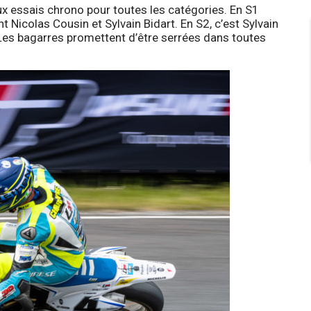
ux essais chrono pour toutes les catégories. En S1
Nicolas Cousin et Sylvain Bidart. En S2, c’est Sylvain
 Les bagarres promettent d’être serrées dans toutes