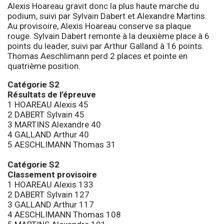
Alexis Hoareau gravit donc la plus haute marche du
podium, suivi par Sylvain Dabert et Alexandre Martins.
Au provisoire, Alexis Hoareau conserve sa plaque
rouge. Sylvain Dabert remonte à la deuxième place à 6
points du leader, suivi par Arthur Galland à 16 points.
Thomas Aeschlimann perd 2 places et pointe en
quatrième position.
Catégorie S2
Résultats de l’épreuve
1 HOAREAU Alexis 45
2 DABERT Sylvain 45
3 MARTINS Alexandre 40
4 GALLAND Arthur 40
5 AESCHLIMANN Thomas 31
Catégorie S2
Classement provisoire
1 HOAREAU Alexis 133
2 DABERT Sylvain 127
3 GALLAND Arthur 117
4 AESCHLIMANN Thomas 108