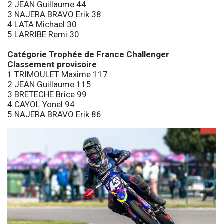
2 JEAN Guillaume 44
3 NAJERA BRAVO Erik 38
4 LATA Michael 30
5 LARRIBE Remi 30
Catégorie Trophée de France Challenger
Classement provisoire
1 TRIMOULET Maxime 117
2 JEAN Guillaume 115
3 BRETECHE Brice 99
4 CAYOL Yonel 94
5 NAJERA BRAVO Erik 86