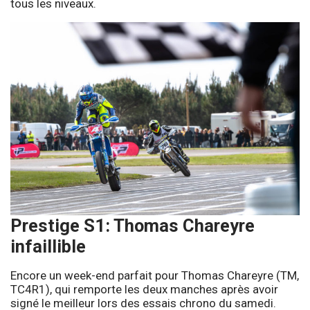
tous les niveaux.
Prestige S1: Thomas Chareyre
infaillible
Encore un week-end parfait pour Thomas Chareyre (TM,
TC4R1), qui remporte les deux manches après avoir
signé le meilleur lors des essais chrono du samedi.