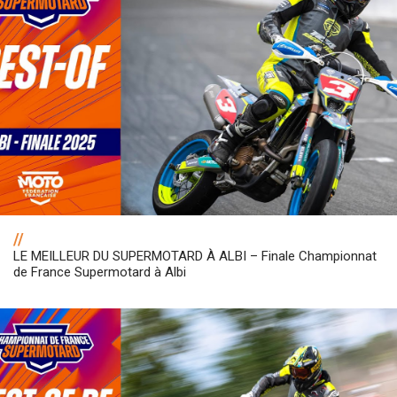
//
LE MEILLEUR DU SUPERMOTARD À ALBI – Finale Championnat
de France Supermotard à Albi