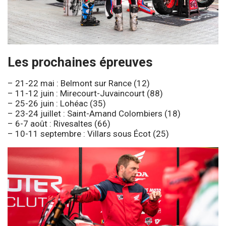
Les prochaines épreuves
– 21-22 mai : Belmont sur Rance (12)
– 11-12 juin : Mirecourt-Juvaincourt (88)
– 25-26 juin : Lohéac (35)
– 23-24 juillet : Saint-Amand Colombiers (18)
– 6-7 août : Rivesaltes (66)
– 10-11 septembre : Villars sous Écot (25)