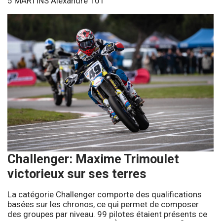
5 MARTINS Alexandre 101
Challenger: Maxime Trimoulet
victorieux sur ses terres
La catégorie Challenger comporte des qualifications
basées sur les chronos, ce qui permet de composer
des groupes par niveau. 99 pilotes étaient présents ce