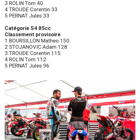
3 ROLIN Tom 40
4 TROUDE Corentin 33
5 PERNAT Jules 33
Catégorie S4 85cc
Classement provisoire
1 BOURSILLON Matheo 150
2 STOJANOVIC Adam 128
3 TROUDE Corentin 115
4 ROLIN Tom 112
5 PERNAT Jules 96