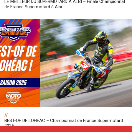
LE MEILLEUR DU SUPERMOTARD À ALBI – Finale Championnat
de France Supermotard à Albi
//
BEST-OF DE LOHÉAC – Championnat de France Supermotard
2025