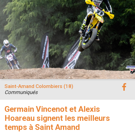
Saint-Amand Colombiers (18)
Communiqués
Germain Vincenot et Alexis
Hoareau signent les meilleurs
temps à Saint Amand