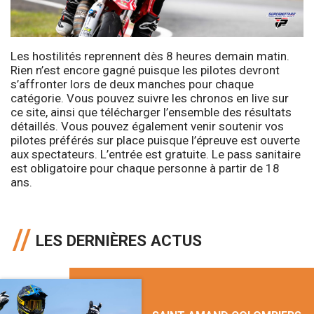
Les hostilités reprennent dès 8 heures demain matin.
Rien n’est encore gagné puisque les pilotes devront
s’affronter lors de deux manches pour chaque
catégorie. Vous pouvez suivre les chronos en live sur
ce site, ainsi que télécharger l’ensemble des résultats
détaillés. Vous pouvez également venir soutenir vos
pilotes préférés sur place puisque l’épreuve est ouverte
aux spectateurs. L’entrée est gratuite. Le pass sanitaire
est obligatoire pour chaque personne à partir de 18
ans.
LES DERNIÈRES ACTUS