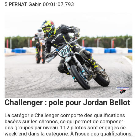
5 PERNAT Gabin 00:01:07.793
Challenger : pole pour Jordan Bellot
La catégorie Challenger comporte des qualifications
basées sur les chronos, ce qui permet de composer
des groupes par niveau. 112 pilotes sont engagés ce
week-end dans la catégorie. À l’issue des qualifications,