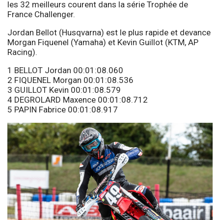
les 32 meilleurs courent dans la série Trophée de
France Challenger.
Jordan Bellot (Husqvarna) est le plus rapide et devance
Morgan Fiquenel (Yamaha) et Kevin Guillot (KTM, AP
Racing).
1 BELLOT Jordan 00:01:08.060
2 FIQUENEL Morgan 00:01:08.536
3 GUILLOT Kevin 00:01:08.579
4 DEGROLARD Maxence 00:01:08.712
5 PAPIN Fabrice 00:01:08.917