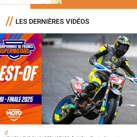
LES DERNIÈRES VIDÉOS
//