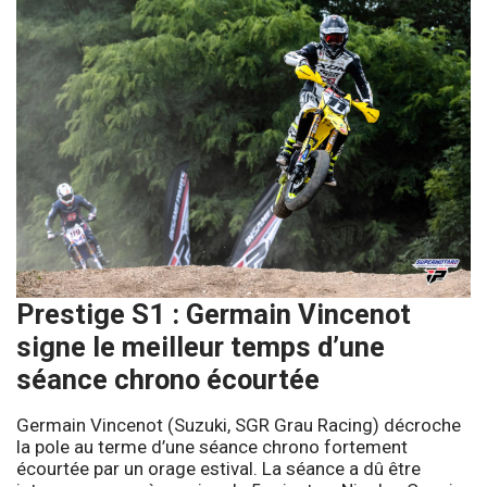
Prestige S1 : Germain Vincenot
signe le meilleur temps d’une
séance chrono écourtée
Germain Vincenot (Suzuki, SGR Grau Racing) décroche
la pole au terme d’une séance chrono fortement
écourtée par un orage estival. La séance a dû être