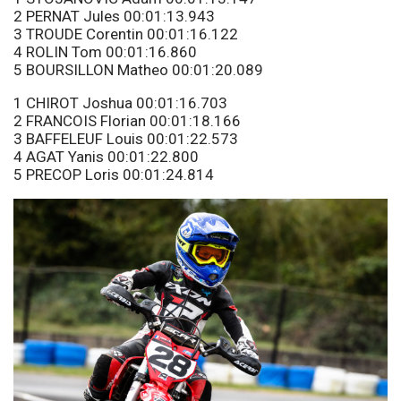
2 PERNAT Jules 00:01:13.943
3 TROUDE Corentin 00:01:16.122
4 ROLIN Tom 00:01:16.860
5 BOURSILLON Matheo 00:01:20.089
1 CHIROT Joshua 00:01:16.703
2 FRANCOIS Florian 00:01:18.166
3 BAFFELEUF Louis 00:01:22.573
4 AGAT Yanis 00:01:22.800
5 PRECOP Loris 00:01:24.814