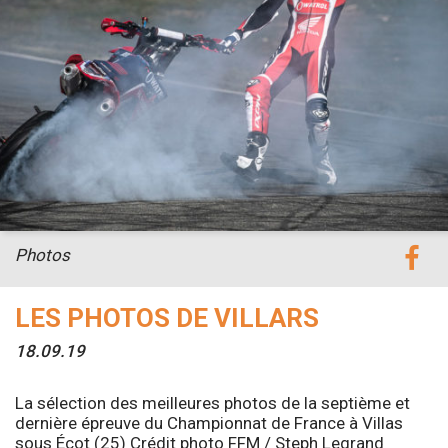
Photos
LES PHOTOS DE VILLARS
18.09.19
La sélection des meilleures photos de la septième et
dernière épreuve du Championnat de France à Villas
sous Écot (25) Crédit photo FFM / Steph Legrand