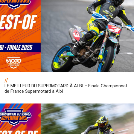
//
LE MEILLEUR DU SUPERMOTARD À ALBI – Finale Championnat
de France Supermotard à Albi