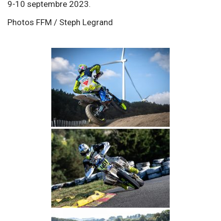
9-10 septembre 2023.
Photos FFM / Steph Legrand