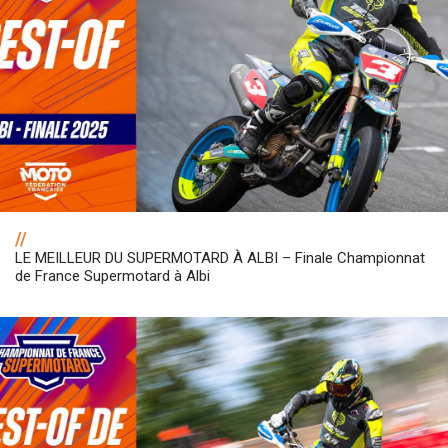
//
LE MEILLEUR DU SUPERMOTARD À ALBI – Finale Championnat
de France Supermotard à Albi