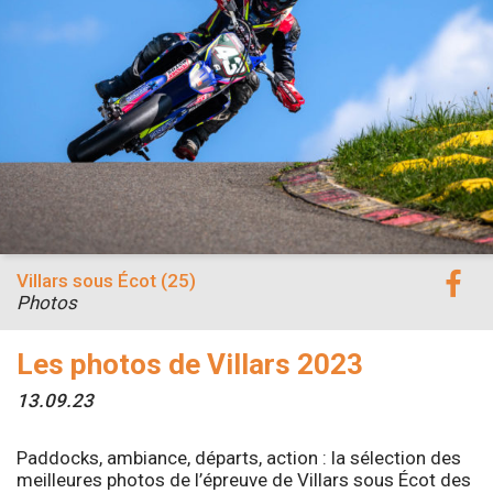
Villars sous Écot (25)
Photos
Les photos de Villars 2023
13.09.23
Paddocks, ambiance, départs, action : la sélection des
meilleures photos de l’épreuve de Villars sous Écot des