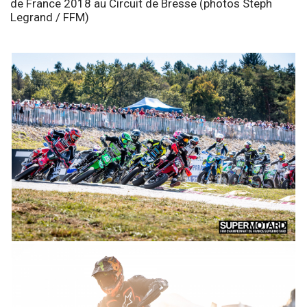
de France 2018 au Circuit de Bresse (photos Steph
Legrand / FFM)