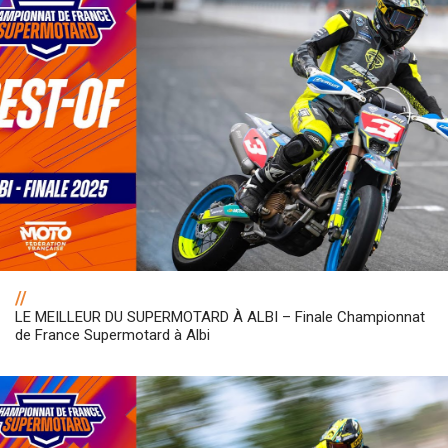
//
LE MEILLEUR DU SUPERMOTARD À ALBI – Finale Championnat
de France Supermotard à Albi