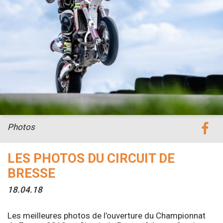
Photos
LES PHOTOS DU CIRCUIT DE
BRESSE
18.04.18
Les meilleures photos de l’ouverture du Championnat