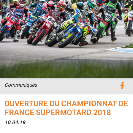
Communiqués
OUVERTURE DU CHAMPIONNAT DE
FRANCE SUPERMOTARD 2018
10.04.18