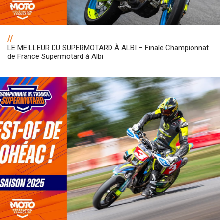
//
LE MEILLEUR DU SUPERMOTARD À ALBI – Finale Championnat
de France Supermotard à Albi