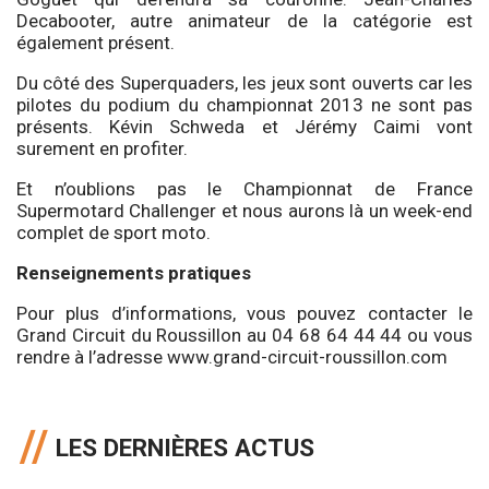
Decabooter, autre animateur de la catégorie est
également présent.
Du côté des Superquaders, les jeux sont ouverts car les
pilotes du podium du championnat 2013 ne sont pas
présents. Kévin Schweda et Jérémy Caimi vont
surement en profiter.
Et n’oublions pas le Championnat de France
Supermotard Challenger et nous aurons là un week-end
complet de sport moto.
Renseignements pratiques
Pour plus d’informations, vous pouvez contacter le
Grand Circuit du Roussillon au 04 68 64 44 44 ou vous
rendre à l’adresse www.grand-circuit-roussillon.com
LES DERNIÈRES ACTUS