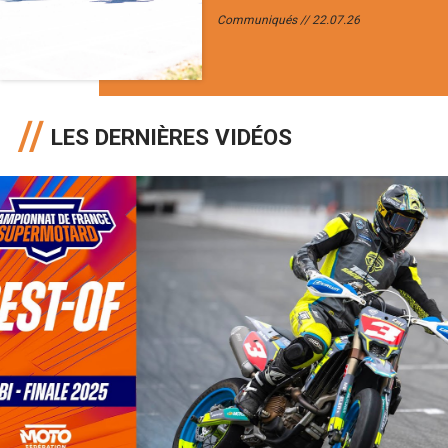
Communiqués
22.07.26
LES DERNIÈRES VIDÉOS