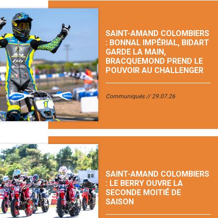
SAINT-AMAND COLOMBIERS
: BONNAL IMPÉRIAL, BIDART
GARDE LA MAIN,
BRACQUEMOND PREND LE
POUVOIR AU CHALLENGER
Communiqués
29.07.26
SAINT-AMAND COLOMBIERS
: LE BERRY OUVRE LA
SECONDE MOITIÉ DE
SAISON