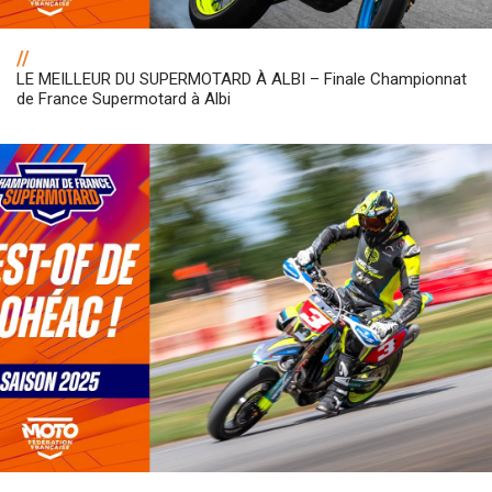
//
LE MEILLEUR DU SUPERMOTARD À ALBI – Finale Championnat
de France Supermotard à Albi