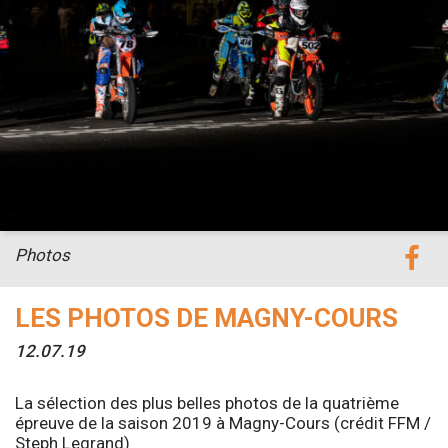
Photos
LES PHOTOS DE MAGNY-COURS
12.07.19
La sélection des plus belles photos de la quatrième
épreuve de la saison 2019 à Magny-Cours (crédit FFM /
Steph Legrand)