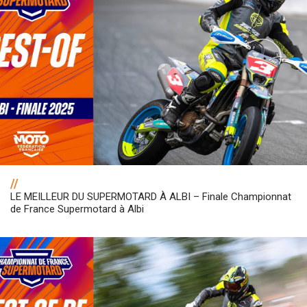
//
LE MEILLEUR DU SUPERMOTARD À ALBI – Finale Championnat
de France Supermotard à Albi