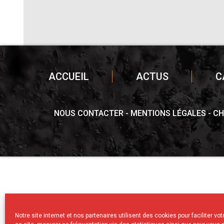
ACCUEIL
ACTUS
C
NOUS CONTACTER
MENTIONS LÉGALES
CH
Notre site internet et nos partenaires utilisent des cookies pour faciliter vo