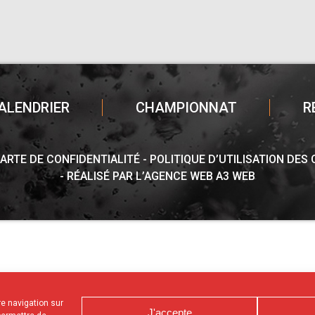
ALENDRIER
CHAMPIONNAT
R
ARTE DE CONFIDENTIALITÉ
POLITIQUE D’UTILISATION DES
RÉALISÉ PAR L’AGENCE WEB A3 WEB
tre navigation sur
J'accepte