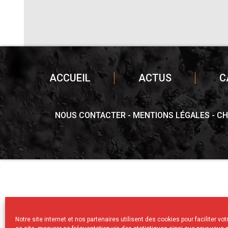
ACCUEIL
ACTUS
C
NOUS CONTACTER
MENTIONS LÉGALES
CH
Notre site internet et nos partenaires utilisent des cookies pour faciliter vo