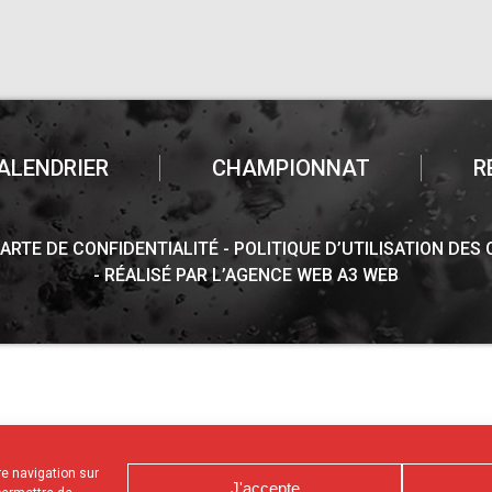
ALENDRIER
CHAMPIONNAT
R
ARTE DE CONFIDENTIALITÉ
POLITIQUE D’UTILISATION DES
RÉALISÉ PAR L’AGENCE WEB A3 WEB
tre navigation sur
J'accepte