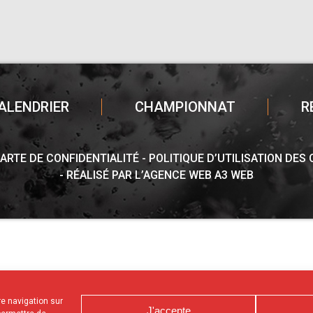
ALENDRIER
CHAMPIONNAT
R
ARTE DE CONFIDENTIALITÉ
POLITIQUE D’UTILISATION DES
RÉALISÉ PAR L’AGENCE WEB A3 WEB
tre navigation sur
J'accepte