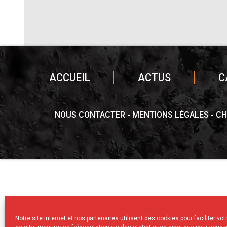
ACCUEIL
ACTUS
C
NOUS CONTACTER
MENTIONS LÉGALES
CH
Notre site internet et nos partenaires utilisent des cookies pour faciliter vo