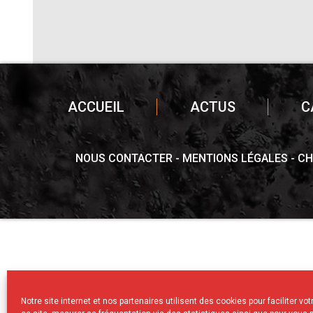
ACCUEIL
ACTUS
C
NOUS CONTACTER
MENTIONS LÉGALES
CH
Notre site internet et nos partenaires utilisent des cookies pour faciliter vo