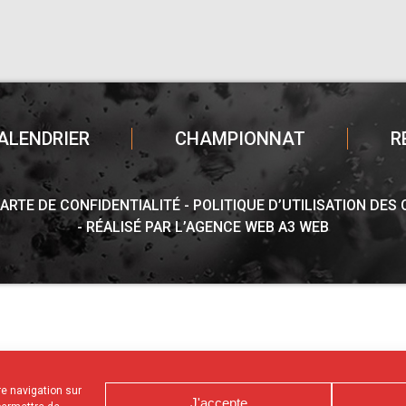
ALENDRIER
CHAMPIONNAT
R
ARTE DE CONFIDENTIALITÉ
POLITIQUE D’UTILISATION DES
RÉALISÉ PAR L’AGENCE WEB A3 WEB
tre navigation sur
J'accepte