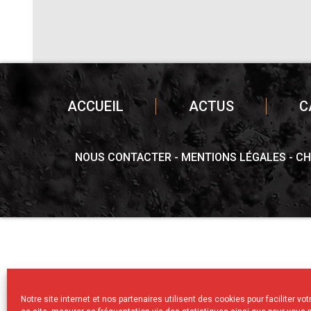
ACCUEIL
ACTUS
C
NOUS CONTACTER
MENTIONS LÉGALES
CH
Notre site internet et nos partenaires utilisent des cookies pour faciliter vo