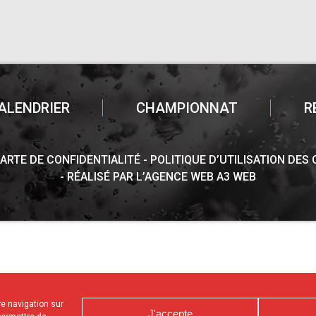
ALENDRIER
CHAMPIONNAT
R
ARTE DE CONFIDENTIALITÉ
POLITIQUE D’UTILISATION DES
RÉALISÉ PAR L’AGENCE WEB A3 WEB
tre navigation sur
J'accepte