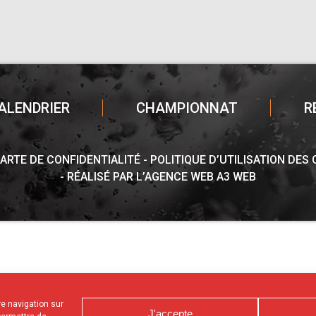
ALENDRIER
CHAMPIONNAT
R
ARTE DE CONFIDENTIALITÉ
POLITIQUE D’UTILISATION DES
RÉALISÉ PAR L’AGENCE WEB A3 WEB
tre navigation sur
J'accepte