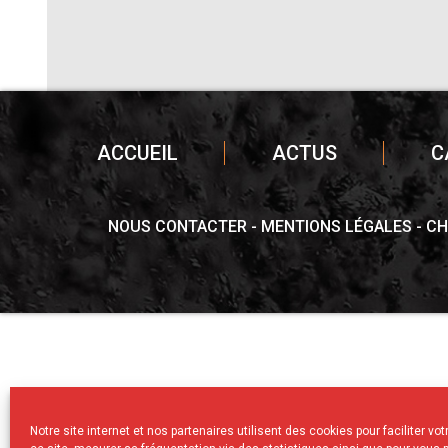
ACCUEIL
ACTUS
C
NOUS CONTACTER
MENTIONS LÉGALES
CH
Notre site internet et nos partenaires utilisent des cookies pour faciliter vo