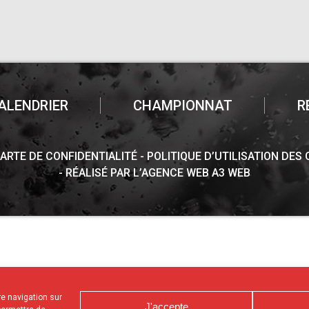
ALENDRIER
CHAMPIONNAT
R
ARTE DE CONFIDENTIALITÉ
POLITIQUE D’UTILISATION DES
RÉALISÉ PAR L’AGENCE WEB A3 WEB
tre navigation sur
J'accepte