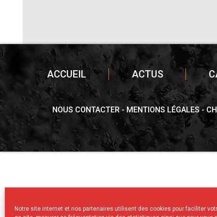
ACCUEIL
ACTUS
C
NOUS CONTACTER
MENTIONS LÉGALES
CH
Notre site internet et nos partenaires utilisent des cookies pour faciliter vo