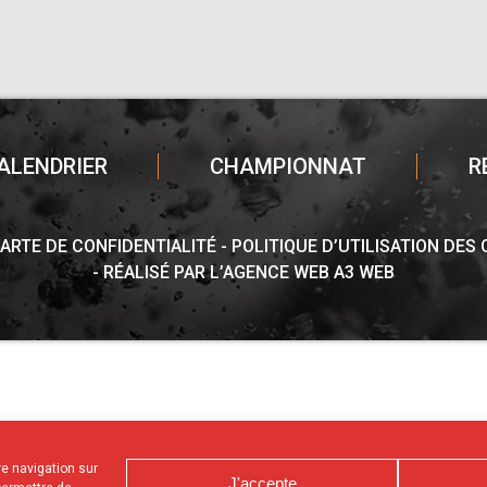
ALENDRIER
CHAMPIONNAT
R
ARTE DE CONFIDENTIALITÉ
POLITIQUE D’UTILISATION DES
RÉALISÉ PAR L’AGENCE WEB A3 WEB
tre navigation sur
J'accepte