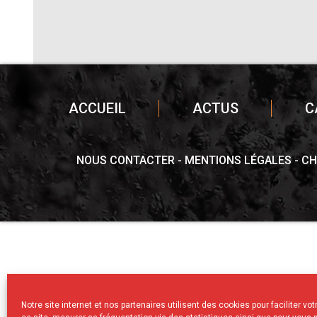
ACCUEIL
ACTUS
C
NOUS CONTACTER
MENTIONS LÉGALES
CH
Notre site internet et nos partenaires utilisent des cookies pour faciliter vo