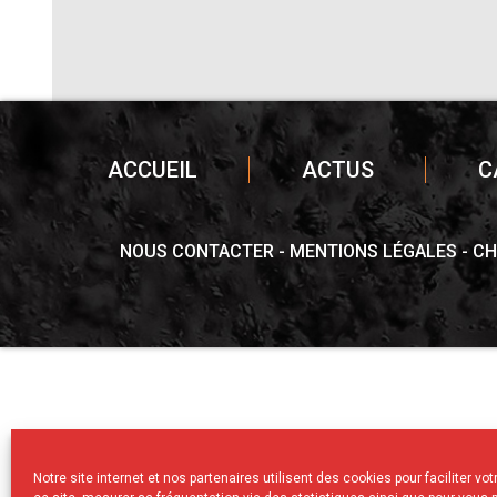
ACCUEIL
ACTUS
C
NOUS CONTACTER
MENTIONS LÉGALES
CH
Notre site internet et nos partenaires utilisent des cookies pour faciliter vo