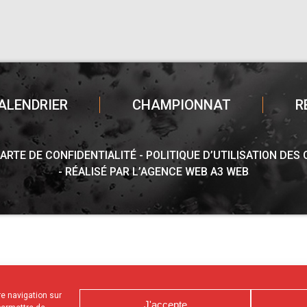
ALENDRIER
CHAMPIONNAT
R
ARTE DE CONFIDENTIALITÉ
POLITIQUE D’UTILISATION DES
RÉALISÉ PAR L’AGENCE WEB A3 WEB
tre navigation sur
J'accepte