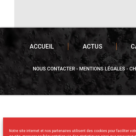
ACCUEIL
ACTUS
C
NOUS CONTACTER
MENTIONS LÉGALES
CH
Notre site internet et nos partenaires utilisent des cookies pour faciliter vo