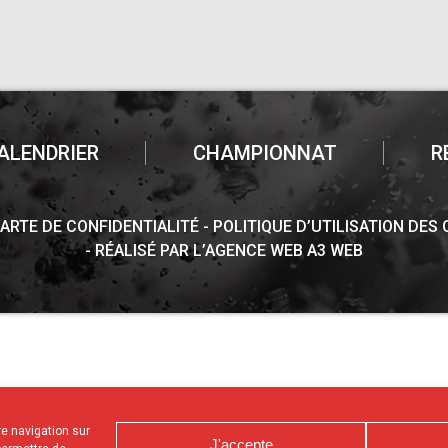
ALENDRIER
CHAMPIONNAT
R
ARTE DE CONFIDENTIALITÉ
POLITIQUE D’UTILISATION DES
RÉALISÉ PAR L’AGENCE WEB A3 WEB
tre navigation sur
J'accepte