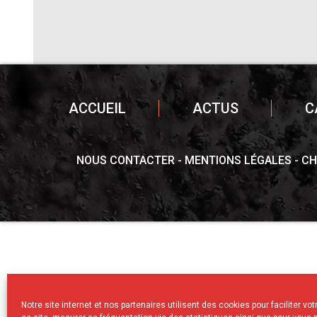
ACCUEIL
ACTUS
C
NOUS CONTACTER
MENTIONS LÉGALES
CH
Notre site internet et nos partenaires utilisent des cookies pour faciliter vo