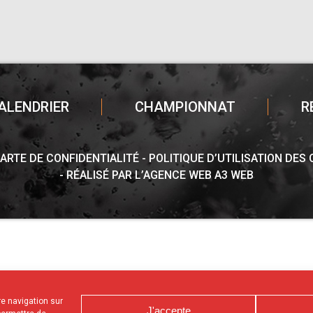
ALENDRIER
CHAMPIONNAT
R
ARTE DE CONFIDENTIALITÉ
POLITIQUE D’UTILISATION DES
RÉALISÉ PAR L’AGENCE WEB A3 WEB
tre navigation sur
J'accepte