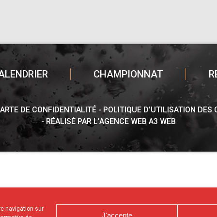
ALENDRIER
CHAMPIONNAT
R
ARTE DE CONFIDENTIALITÉ
POLITIQUE D’UTILISATION DES
RÉALISÉ PAR L’AGENCE WEB A3 WEB
tre navigation sur
J'accepte