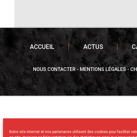
ACCUEIL
ACTUS
C
NOUS CONTACTER
MENTIONS LÉGALES
CH
Notre site internet et nos partenaires utilisent des cookies pour faciliter vo