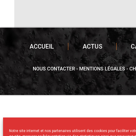
ACCUEIL
ACTUS
C
NOUS CONTACTER
MENTIONS LÉGALES
CH
Notre site internet et nos partenaires utilisent des cookies pour faciliter vo