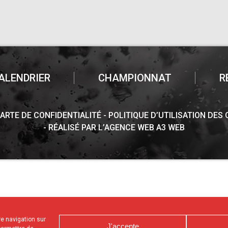
ALENDRIER
CHAMPIONNAT
R
ARTE DE CONFIDENTIALITÉ
POLITIQUE D’UTILISATION DES
RÉALISÉ PAR L’AGENCE WEB A3 WEB
tre navigation sur
J'accepte