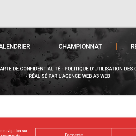
ALENDRIER
CHAMPIONNAT
R
ARTE DE CONFIDENTIALITÉ
POLITIQUE D’UTILISATION DES
RÉALISÉ PAR L’AGENCE WEB A3 WEB
tre navigation sur
J'accepte