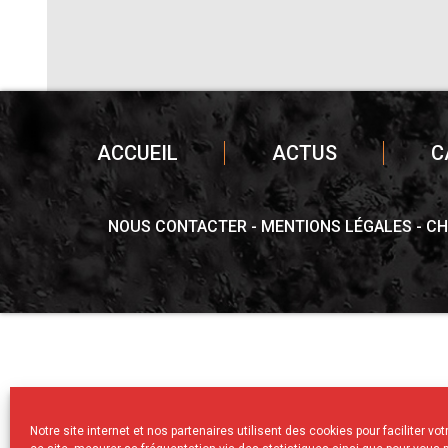
ACCUEIL
ACTUS
C
NOUS CONTACTER
MENTIONS LÉGALES
CH
Notre site internet et nos partenaires utilisent des cookies pour faciliter vo