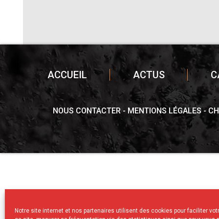
ACCUEIL
ACTUS
C
NOUS CONTACTER
MENTIONS LÉGALES
CH
Notre site internet et nos partenaires utilisent des cookies pour faciliter vo