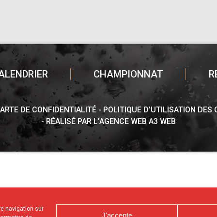
ALENDRIER
CHAMPIONNAT
R
ARTE DE CONFIDENTIALITÉ
POLITIQUE D’UTILISATION DES
RÉALISÉ PAR L’AGENCE WEB A3 WEB
tre navigation sur
J'accepte