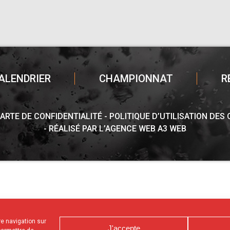
ALENDRIER
CHAMPIONNAT
R
ARTE DE CONFIDENTIALITÉ
POLITIQUE D’UTILISATION DES
RÉALISÉ PAR L’AGENCE WEB A3 WEB
tre navigation sur
J'accepte