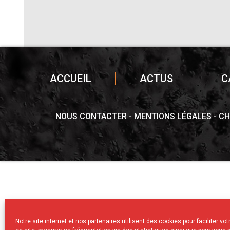
ACCUEIL
ACTUS
C
NOUS CONTACTER
MENTIONS LÉGALES
CH
Notre site internet et nos partenaires utilisent des cookies pour faciliter vo