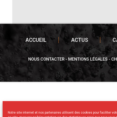
ACCUEIL
ACTUS
C
NOUS CONTACTER
MENTIONS LÉGALES
CH
Notre site internet et nos partenaires utilisent des cookies pour faciliter vo