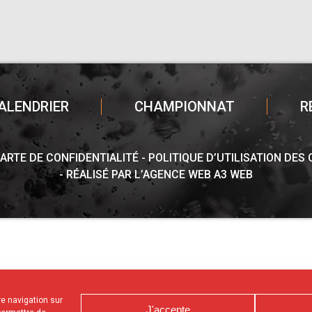
ALENDRIER
CHAMPIONNAT
R
ARTE DE CONFIDENTIALITÉ
POLITIQUE D’UTILISATION DES
RÉALISÉ PAR L’AGENCE WEB A3 WEB
tre navigation sur
J'accepte