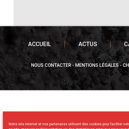
ACCUEIL
ACTUS
C
NOUS CONTACTER
MENTIONS LÉGALES
CH
Notre site internet et nos partenaires utilisent des cookies pour faciliter vo