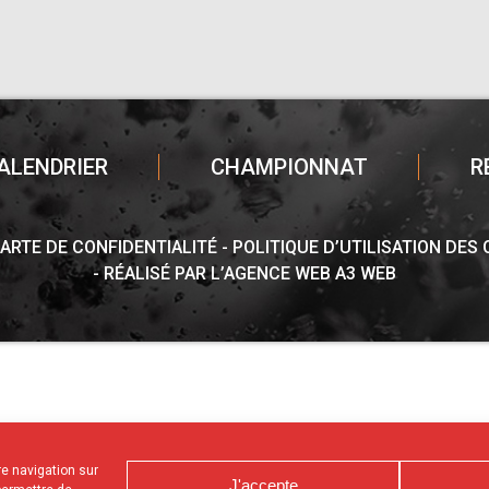
ALENDRIER
CHAMPIONNAT
R
ARTE DE CONFIDENTIALITÉ
POLITIQUE D’UTILISATION DES
RÉALISÉ PAR L’AGENCE WEB A3 WEB
tre navigation sur
J'accepte