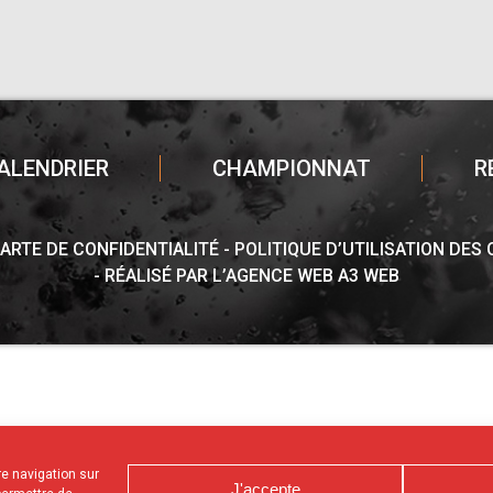
ALENDRIER
CHAMPIONNAT
R
ARTE DE CONFIDENTIALITÉ
POLITIQUE D’UTILISATION DES
RÉALISÉ PAR L’AGENCE WEB A3 WEB
tre navigation sur
J'accepte