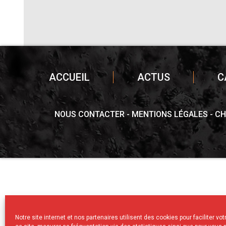
ACCUEIL
ACTUS
C
NOUS CONTACTER
MENTIONS LÉGALES
CH
Notre site internet et nos partenaires utilisent des cookies pour faciliter vo