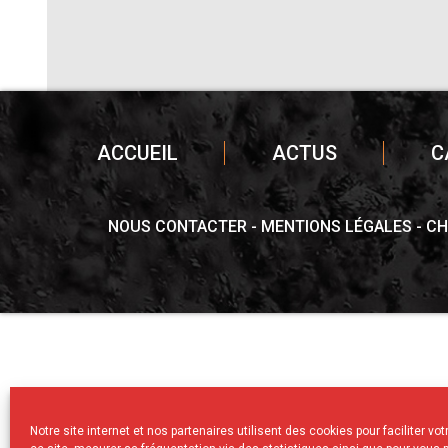
ACCUEIL
ACTUS
C
NOUS CONTACTER
MENTIONS LÉGALES
CH
Notre site internet et nos partenaires utilisent des cookies pour faciliter vo