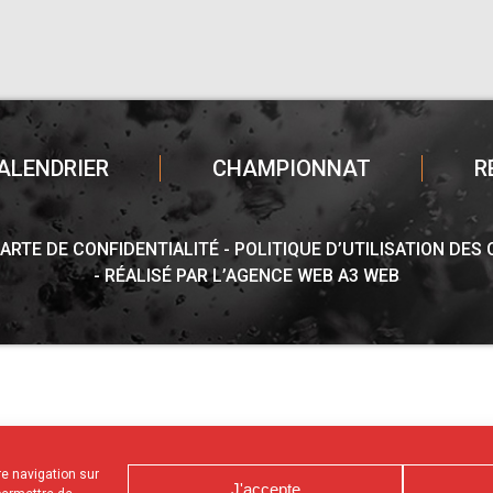
ALENDRIER
CHAMPIONNAT
R
ARTE DE CONFIDENTIALITÉ
POLITIQUE D’UTILISATION DES
RÉALISÉ PAR L’AGENCE WEB A3 WEB
tre navigation sur
J'accepte