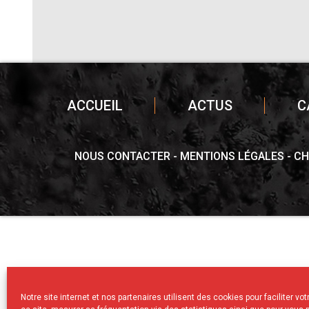
ACCUEIL
ACTUS
C
NOUS CONTACTER
MENTIONS LÉGALES
CH
Notre site internet et nos partenaires utilisent des cookies pour faciliter vo