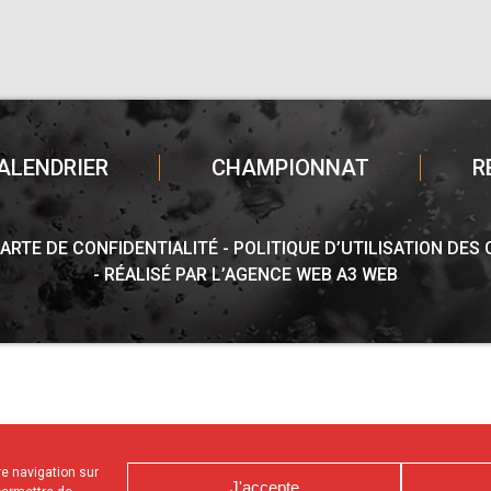
ALENDRIER
CHAMPIONNAT
R
ARTE DE CONFIDENTIALITÉ
POLITIQUE D’UTILISATION DES
RÉALISÉ PAR L’AGENCE WEB A3 WEB
tre navigation sur
J'accepte