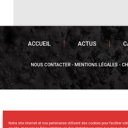
ACCUEIL
ACTUS
C
NOUS CONTACTER
MENTIONS LÉGALES
CH
Notre site internet et nos partenaires utilisent des cookies pour faciliter vo