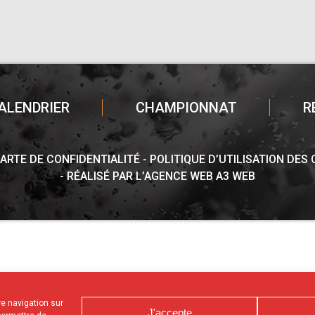
ALENDRIER
CHAMPIONNAT
R
ARTE DE CONFIDENTIALITÉ
POLITIQUE D’UTILISATION DES
RÉALISÉ PAR L’AGENCE WEB A3 WEB
tre navigation sur
J'accepte