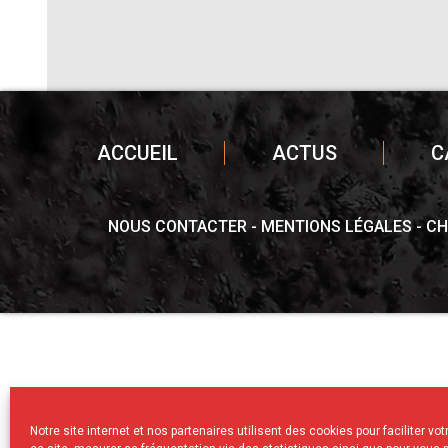
ACCUEIL
ACTUS
C
NOUS CONTACTER
MENTIONS LÉGALES
CH
Notre site internet et nos partenaires utilisent des cookies pour faciliter vo