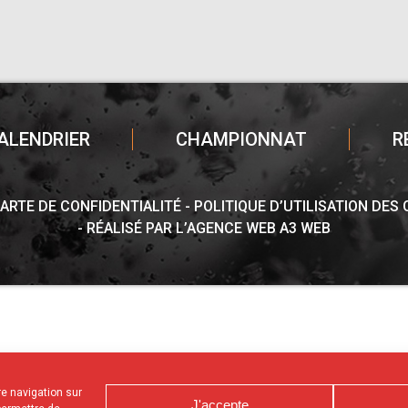
ALENDRIER
CHAMPIONNAT
R
ARTE DE CONFIDENTIALITÉ
POLITIQUE D’UTILISATION DES
RÉALISÉ PAR L’AGENCE WEB A3 WEB
tre navigation sur
J'accepte