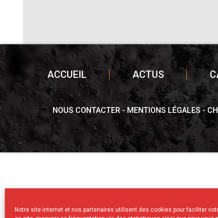
ACCUEIL
ACTUS
C
NOUS CONTACTER
MENTIONS LÉGALES
CH
Notre site internet et nos partenaires utilisent des cookies pour faciliter vo