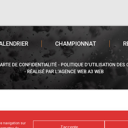
ALENDRIER
CHAMPIONNAT
R
ARTE DE CONFIDENTIALITÉ
POLITIQUE D’UTILISATION DES
RÉALISÉ PAR L’AGENCE WEB A3 WEB
tre navigation sur
J'accepte