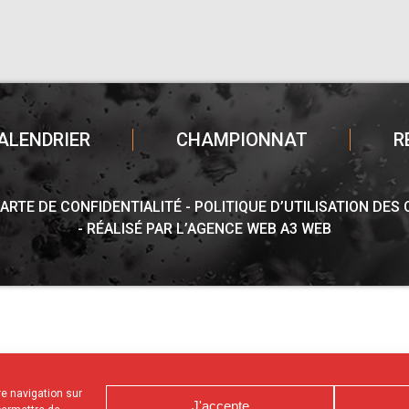
ALENDRIER
CHAMPIONNAT
R
ARTE DE CONFIDENTIALITÉ
POLITIQUE D’UTILISATION DES
RÉALISÉ PAR L’AGENCE WEB A3 WEB
tre navigation sur
J'accepte