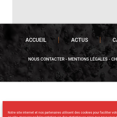
ACCUEIL
ACTUS
C
NOUS CONTACTER
MENTIONS LÉGALES
CH
Notre site internet et nos partenaires utilisent des cookies pour faciliter vo