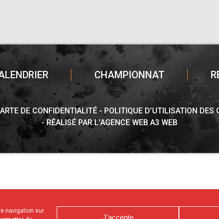
ALENDRIER
CHAMPIONNAT
R
ARTE DE CONFIDENTIALITÉ
POLITIQUE D’UTILISATION DES
RÉALISÉ PAR L’AGENCE WEB A3 WEB
tre navigation sur
J'accepte