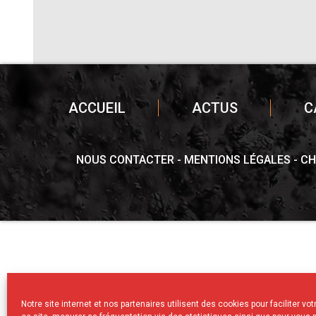
ACCUEIL
ACTUS
C
NOUS CONTACTER
MENTIONS LÉGALES
CH
Notre site internet et nos partenaires utilisent des cookies pour faciliter vo