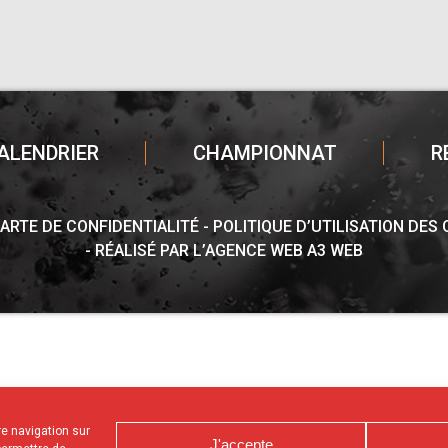
ALENDRIER
CHAMPIONNAT
R
ARTE DE CONFIDENTIALITÉ
POLITIQUE D’UTILISATION DES
RÉALISÉ PAR L’AGENCE WEB A3 WEB
tre navigation sur
J'accepte