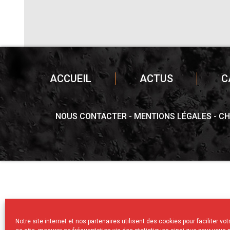
ACCUEIL
ACTUS
C
NOUS CONTACTER
MENTIONS LÉGALES
CH
Notre site internet et nos partenaires utilisent des cookies pour faciliter vo