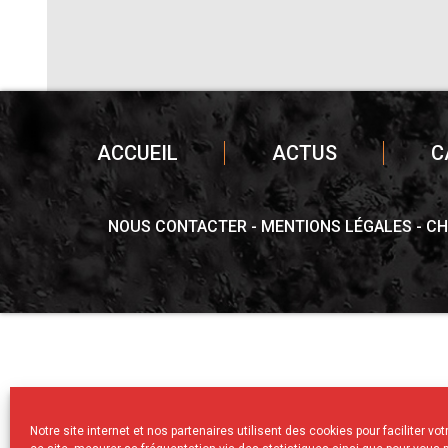
ACCUEIL
ACTUS
C
NOUS CONTACTER
MENTIONS LÉGALES
CH
Notre site internet et nos partenaires utilisent des cookies pour faciliter vo