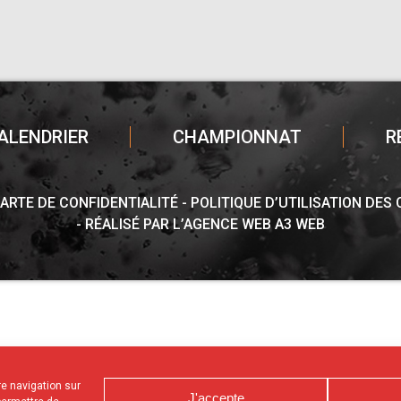
ALENDRIER
CHAMPIONNAT
R
ARTE DE CONFIDENTIALITÉ
POLITIQUE D’UTILISATION DES
RÉALISÉ PAR L’AGENCE WEB A3 WEB
tre navigation sur
J'accepte