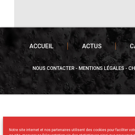
ACCUEIL
ACTUS
C
NOUS CONTACTER
MENTIONS LÉGALES
CH
Notre site internet et nos partenaires utilisent des cookies pour faciliter vo