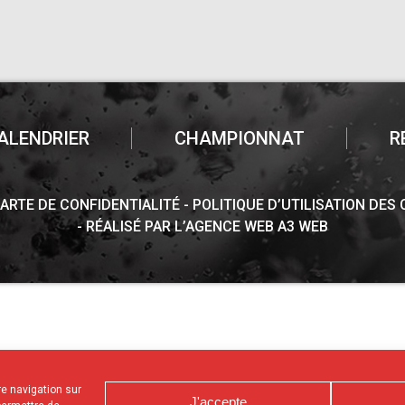
ALENDRIER
CHAMPIONNAT
R
ARTE DE CONFIDENTIALITÉ
POLITIQUE D’UTILISATION DES
RÉALISÉ PAR L’AGENCE WEB A3 WEB
tre navigation sur
J'accepte