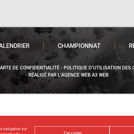
ALENDRIER
CHAMPIONNAT
R
ARTE DE CONFIDENTIALITÉ
POLITIQUE D’UTILISATION DES
RÉALISÉ PAR L’AGENCE WEB A3 WEB
tre navigation sur
J'accepte