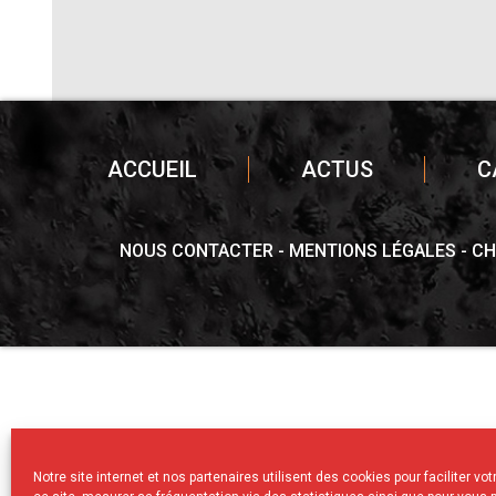
ACCUEIL
ACTUS
C
NOUS CONTACTER
MENTIONS LÉGALES
CH
Notre site internet et nos partenaires utilisent des cookies pour faciliter vo