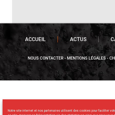
ACCUEIL
ACTUS
C
NOUS CONTACTER
MENTIONS LÉGALES
CH
Notre site internet et nos partenaires utilisent des cookies pour faciliter vo