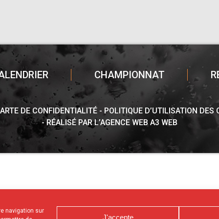
ALENDRIER
CHAMPIONNAT
R
ARTE DE CONFIDENTIALITÉ
POLITIQUE D’UTILISATION DES
RÉALISÉ PAR L’AGENCE WEB A3 WEB
tre navigation sur
J'accepte