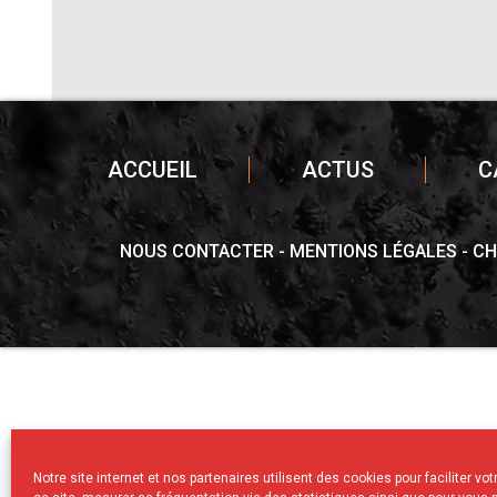
ACCUEIL
ACTUS
C
NOUS CONTACTER
MENTIONS LÉGALES
CH
Notre site internet et nos partenaires utilisent des cookies pour faciliter vo