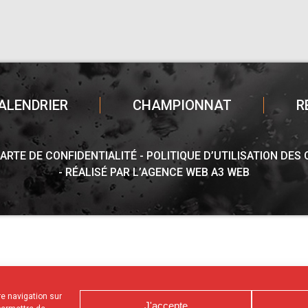
ALENDRIER
CHAMPIONNAT
R
ARTE DE CONFIDENTIALITÉ
POLITIQUE D’UTILISATION DES
RÉALISÉ PAR L’AGENCE WEB A3 WEB
tre navigation sur
J'accepte