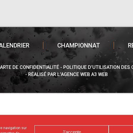
ALENDRIER
CHAMPIONNAT
R
ARTE DE CONFIDENTIALITÉ
POLITIQUE D’UTILISATION DES
RÉALISÉ PAR L’AGENCE WEB A3 WEB
tre navigation sur
J'accepte