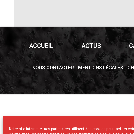
ACCUEIL
ACTUS
C
NOUS CONTACTER
MENTIONS LÉGALES
CH
Notre site internet et nos partenaires utilisent des cookies pour faciliter vo