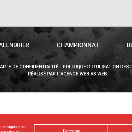
ALENDRIER
CHAMPIONNAT
R
ARTE DE CONFIDENTIALITÉ
POLITIQUE D’UTILISATION DES
RÉALISÉ PAR L’AGENCE WEB A3 WEB
tre navigation sur
J'accepte