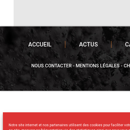
ACCUEIL
ACTUS
C
NOUS CONTACTER
MENTIONS LÉGALES
CH
Notre site internet et nos partenaires utilisent des cookies pour faciliter vo