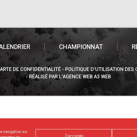
ALENDRIER
CHAMPIONNAT
R
ARTE DE CONFIDENTIALITÉ
POLITIQUE D’UTILISATION DES
RÉALISÉ PAR L’AGENCE WEB A3 WEB
tre navigation sur
J'accepte