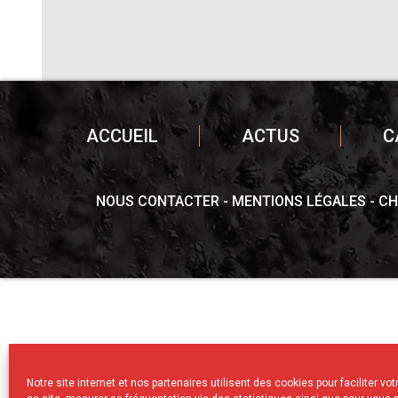
ACCUEIL
ACTUS
C
NOUS CONTACTER
MENTIONS LÉGALES
CH
Notre site internet et nos partenaires utilisent des cookies pour faciliter vo