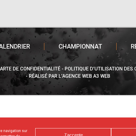
ALENDRIER
CHAMPIONNAT
R
ARTE DE CONFIDENTIALITÉ
POLITIQUE D’UTILISATION DES
RÉALISÉ PAR L’AGENCE WEB A3 WEB
tre navigation sur
J'accepte