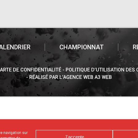
ALENDRIER
CHAMPIONNAT
R
ARTE DE CONFIDENTIALITÉ
POLITIQUE D’UTILISATION DES
RÉALISÉ PAR L’AGENCE WEB A3 WEB
tre navigation sur
J'accepte