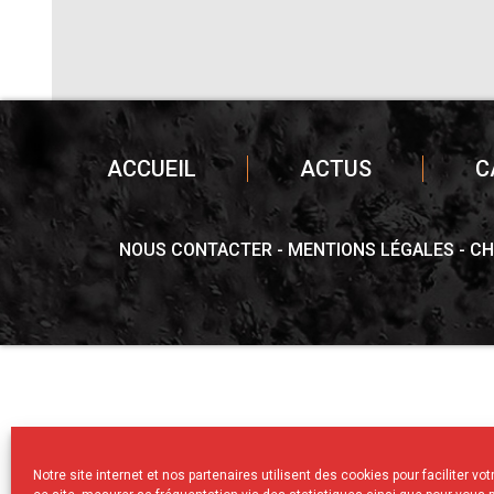
ACCUEIL
ACTUS
C
NOUS CONTACTER
MENTIONS LÉGALES
CH
Notre site internet et nos partenaires utilisent des cookies pour faciliter vo