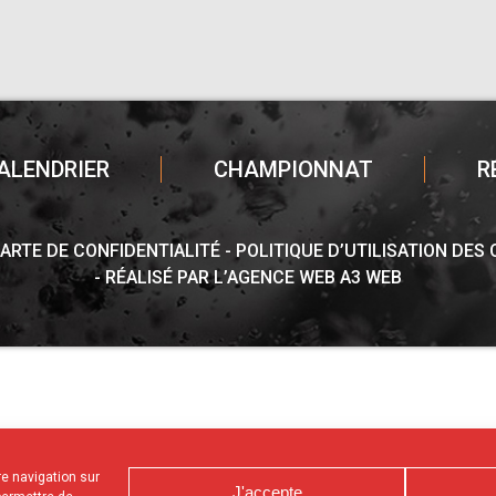
ALENDRIER
CHAMPIONNAT
R
ARTE DE CONFIDENTIALITÉ
POLITIQUE D’UTILISATION DES
RÉALISÉ PAR L’AGENCE WEB A3 WEB
tre navigation sur
J'accepte