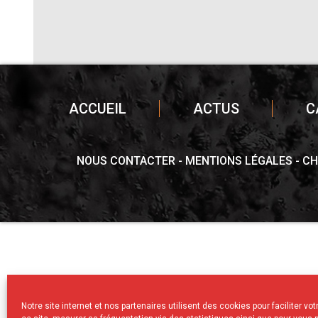
ACCUEIL
ACTUS
C
NOUS CONTACTER
MENTIONS LÉGALES
CH
Notre site internet et nos partenaires utilisent des cookies pour faciliter vo