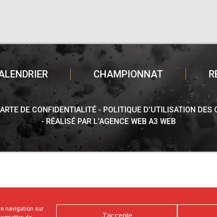
ALENDRIER
CHAMPIONNAT
R
ARTE DE CONFIDENTIALITÉ
POLITIQUE D’UTILISATION DES
RÉALISÉ PAR L’AGENCE WEB A3 WEB
tre navigation sur
J'accepte