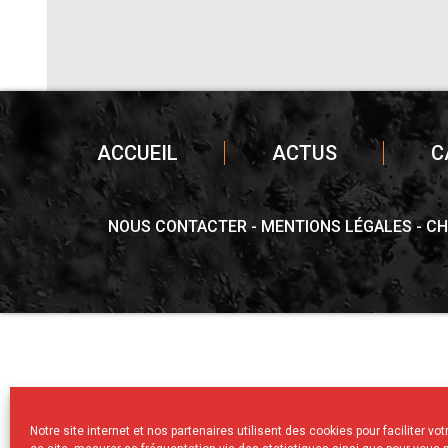
ACCUEIL
ACTUS
C
NOUS CONTACTER
MENTIONS LÉGALES
CH
Notre site internet et nos partenaires utilisent des cookies pour faciliter vo